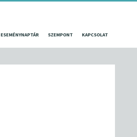
ESEMÉNYNAPTÁR
SZEMPONT
KAPCSOLAT