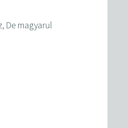
sz, De magyarul