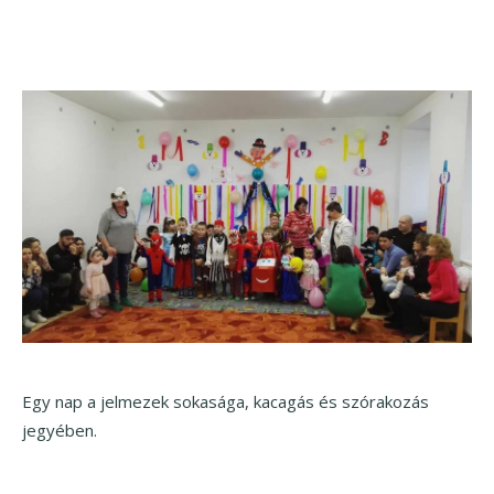
Egy nap a jelmezek sokasága, kacagás és szórakozás
jegyében.