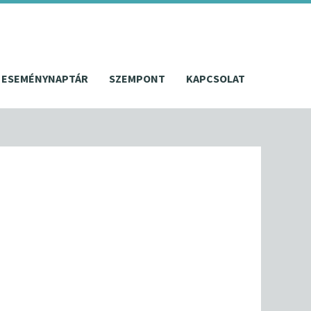
ESEMÉNYNAPTÁR
SZEMPONT
KAPCSOLAT